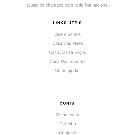
*(custo de chamada para rede fixa nacional)
LINKS UTEIS
Quem Somos
Casa Das Mães
Casa Das Crianças
Casa Dos Sabores
Como ajudar
CONTA
Minha conta
Carrinho
Contacto