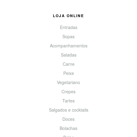
LOJA ONLINE
Entradas
Sopas
Acompanhamentos
Saladas
Carne
Peixe
Vegetariano
Crepes
Tartes
Salgados e cocktails
Doces
Bolachas