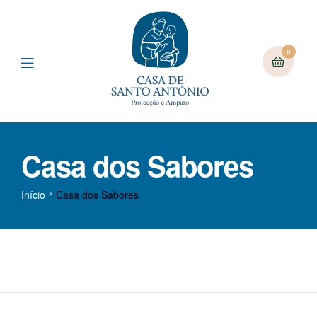
0
Casa dos Sabores
Início
Casa dos Sabores