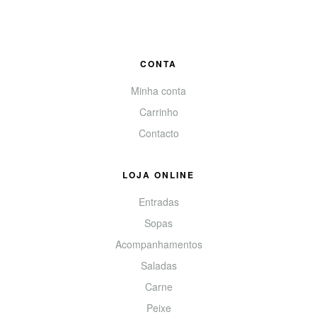
CONTA
Minha conta
Carrinho
Contacto
LOJA ONLINE
Entradas
Sopas
Acompanhamentos
Saladas
Carne
Peixe