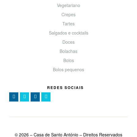
Vegetariano
Crepes
Tartes
Salgados e cocktails
Doces
Bolachas
Bolos
Bolos pequenos
REDES SOCIAIS
©
2026
– Casa de Santo António – Direitos Reservados