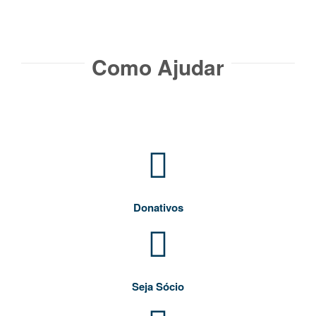
Como Ajudar​
Donativos
Seja Sócio