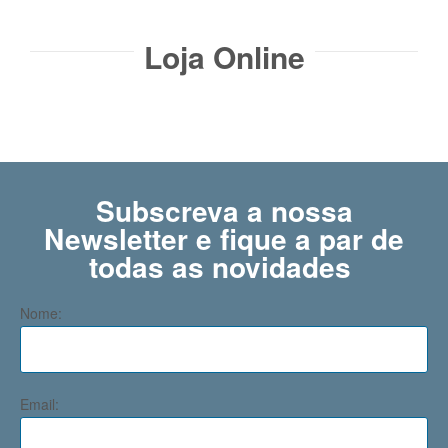
Loja Online
Subscreva a nossa
Newsletter e fique a par de
todas as novidades ​
Nome:
Email: