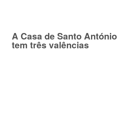
A Casa de Santo António
tem três valências​