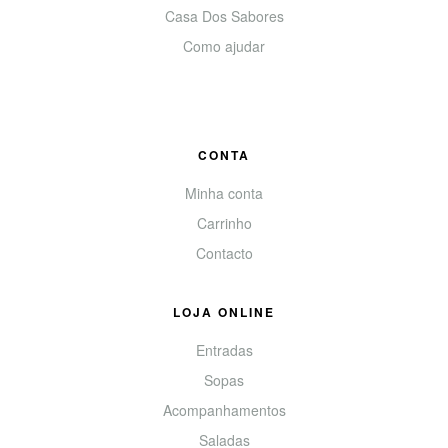
Casa Dos Sabores
Como ajudar
CONTA
Minha conta
Carrinho
Contacto
LOJA ONLINE
Entradas
Sopas
Acompanhamentos
Saladas