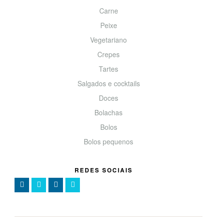
Carne
Peixe
Vegetariano
Crepes
Tartes
Salgados e cocktails
Doces
Bolachas
Bolos
Bolos pequenos
REDES SOCIAIS