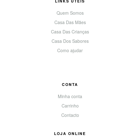
LINKS UTEIS
Quem Somos
Casa Das Mães
Casa Das Crianças
Casa Dos Sabores
Como ajudar
CONTA
Minha conta
Carrinho
Contacto
LOJA ONLINE