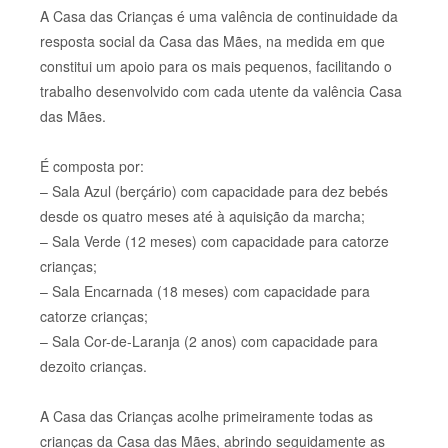
A Casa das Crianças é uma valência de continuidade da
resposta social da Casa das Mães, na medida em que
constitui um apoio para os mais pequenos, facilitando o
trabalho desenvolvido com cada utente da valência Casa
das Mães.
É composta por:
– Sala Azul (berçário) com capacidade para dez bebés
desde os quatro meses até à aquisição da marcha;
– Sala Verde (12 meses) com capacidade para catorze
crianças;
– Sala Encarnada (18 meses) com capacidade para
catorze crianças;
– Sala Cor-de-Laranja (2 anos) com capacidade para
dezoito crianças.
A Casa das Crianças acolhe primeiramente todas as
crianças da Casa das Mães, abrindo seguidamente as