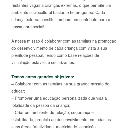
restantes vagas a crianças externas, o que permite um
ambiente sociocultural bastante heterogéneo. Cada
criança externa constitui também um contributo para a
nossa obra social!
A nossa missão é colaborar com as famílias na promoção
do desenvolvimento de cada criança com vista à sua
plenitude pessoal, tendo como base relações de
vinculação estáveis e securizantes.
Temos como grandes objetivos:
– Colaborar com as famílias na sua grande missão de
educar;
– Promover uma educação personalizada que visa a
totalidade da pessoa da criança;
– Criar um ambiente de relação, segurança e
estabilidade, propício ao desenvolvimento em todas as
suas áreas (afetividade, motricidade, cognição,