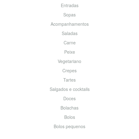
Entradas
Sopas
Acompanhamentos
Saladas
Carne
Peixe
Vegetariano
Crepes
Tartes
Salgados e cocktails
Doces
Bolachas
Bolos
Bolos pequenos