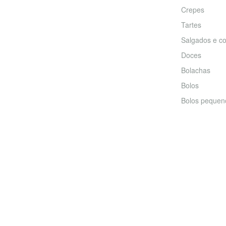
Crepes
Tartes
Salgados e co
Doces
Bolachas
Bolos
Bolos pequen