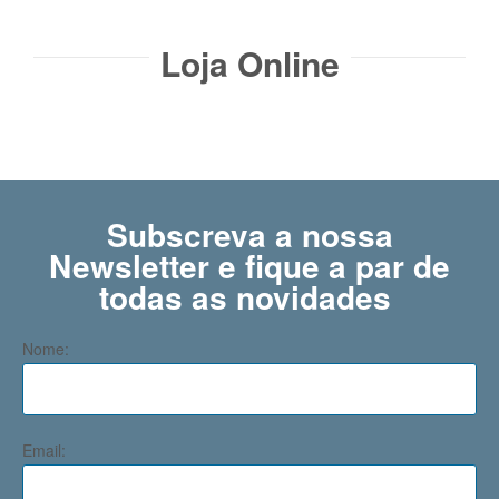
Loja Online
Subscreva a nossa
Newsletter e fique a par de
todas as novidades ​
Nome:
Email: