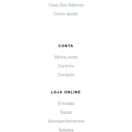
Casa Dos Sabores
Como ajudar
CONTA
Minha conta
Carrinho
Contacto
LOJA ONLINE
Entradas
Sopas
Acompanhamentos
Saladas