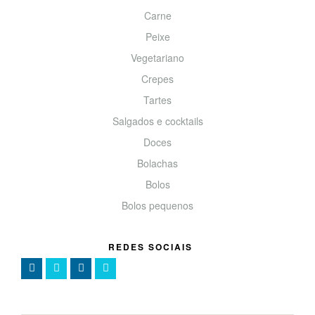
Carne
Peixe
Vegetariano
Crepes
Tartes
Salgados e cocktails
Doces
Bolachas
Bolos
Bolos pequenos
REDES SOCIAIS