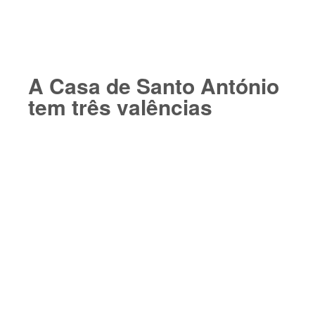
A Casa de Santo António
tem três valências​