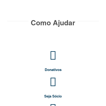
Como Ajudar​
Donativos
Seja Sócio