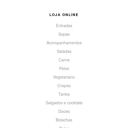
LOJA ONLINE
Entradas
Sopas
Acompanhamentos
Saladas
Carne
Peixe
Vegetariano
Crepes
Tartes
Salgados e cocktails
Doces
Bolachas