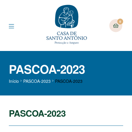
0
PASCOA-2023
Início
PASCOA-2023
PASCOA-2023
PASCOA-2023