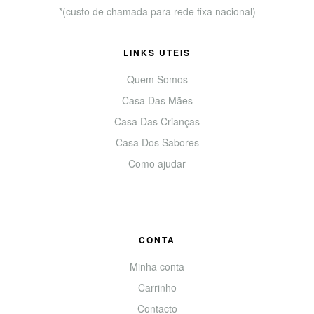
*(custo de chamada para rede fixa nacional)
LINKS UTEIS
Quem Somos
Casa Das Mães
Casa Das Crianças
Casa Dos Sabores
Como ajudar
CONTA
Minha conta
Carrinho
Contacto