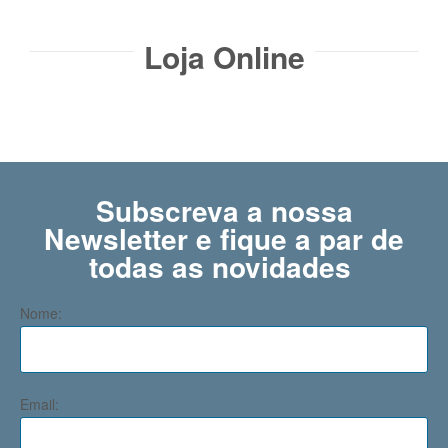
Loja Online
Subscreva a nossa
Newsletter e fique a par de
todas as novidades ​
Nome:
Email: