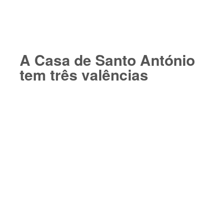
A Casa de Santo António
tem três valências​