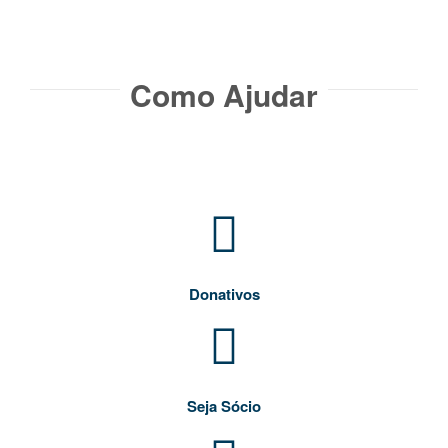
Como Ajudar​
Donativos
Seja Sócio