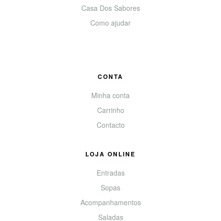
Casa Dos Sabores
Como ajudar
CONTA
Minha conta
Carrinho
Contacto
LOJA ONLINE
Entradas
Sopas
Acompanhamentos
Saladas