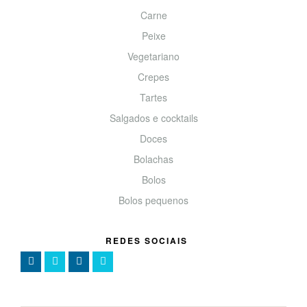
Carne
Peixe
Vegetariano
Crepes
Tartes
Salgados e cocktails
Doces
Bolachas
Bolos
Bolos pequenos
REDES SOCIAIS