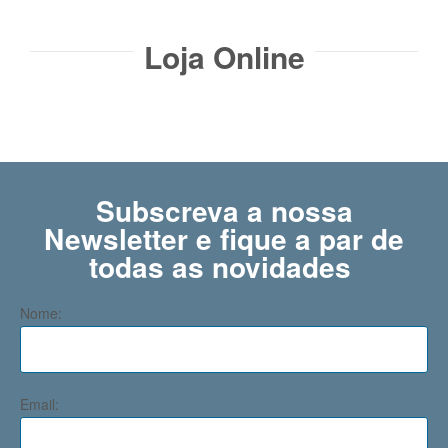
Loja Online
Subscreva a nossa
Newsletter e fique a par de
todas as novidades ​
Nome:
Email: