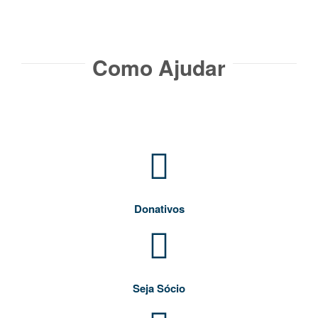
Como Ajudar​
Donativos
Seja Sócio