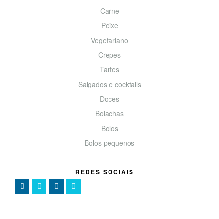
Carne
Peixe
Vegetariano
Crepes
Tartes
Salgados e cocktails
Doces
Bolachas
Bolos
Bolos pequenos
REDES SOCIAIS