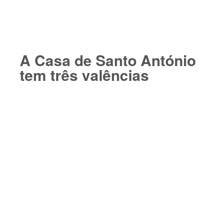
A Casa de Santo António
tem três valências​