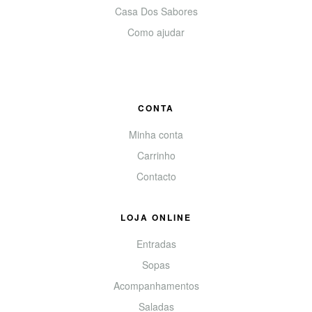
Casa Dos Sabores
Como ajudar
CONTA
Minha conta
Carrinho
Contacto
LOJA ONLINE
Entradas
Sopas
Acompanhamentos
Saladas