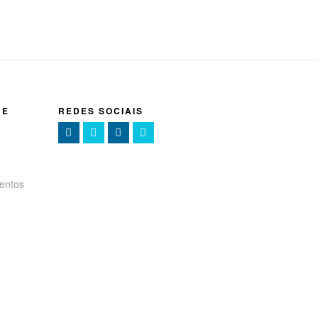
NE
REDES SOCIAIS
entos