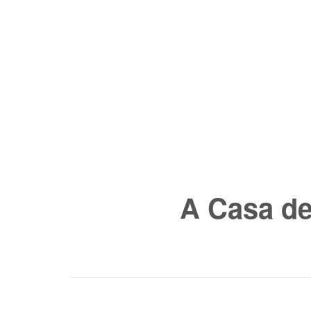
A Casa de