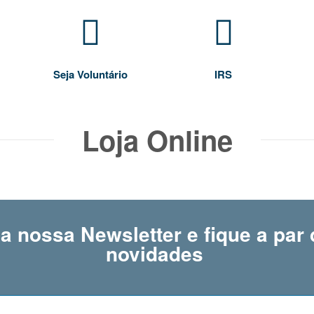
Seja Voluntário
IRS
Loja Online
a nossa Newsletter e fique a par 
novidades ​