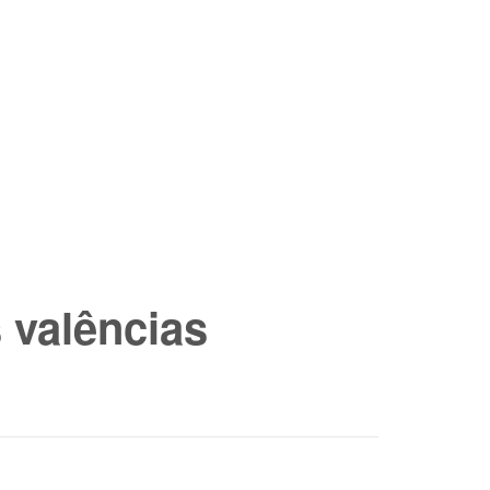
valências​