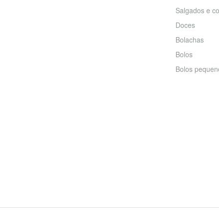
Salgados e co
Doces
Bolachas
Bolos
Bolos pequen