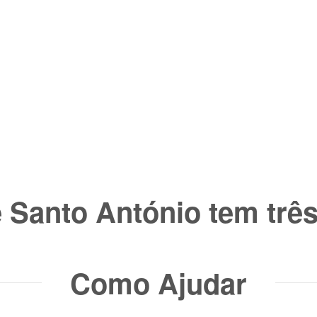
 Santo António tem três 
Como Ajudar​