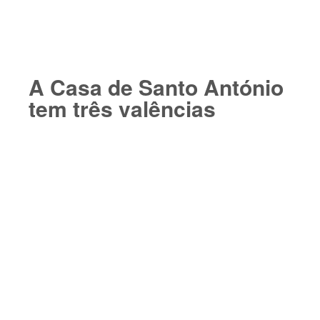
A Casa de Santo António
tem três valências​