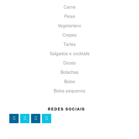
Carne
Peixe
Vegetariano
Crepes
Tartes
Salgados e cocktails
Doces
Bolachas
Bolos
Bolos pequenos
REDES SOCIAIS