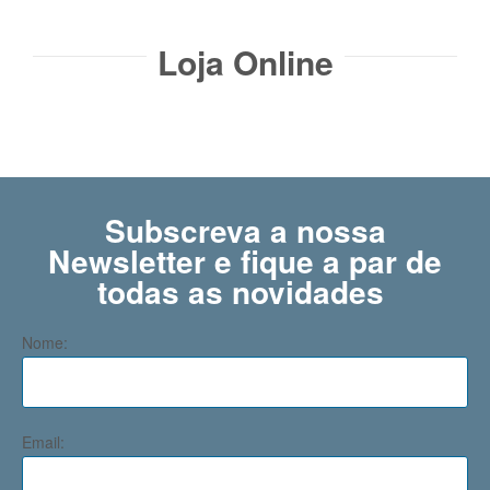
Loja Online
Subscreva a nossa
Newsletter e fique a par de
todas as novidades ​
Nome:
Email: