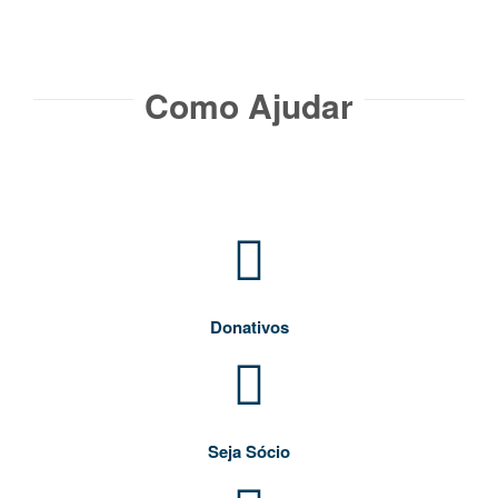
Como Ajudar​
Donativos
Seja Sócio