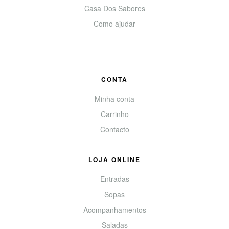
Casa Dos Sabores
Como ajudar
CONTA
Minha conta
Carrinho
Contacto
LOJA ONLINE
Entradas
Sopas
Acompanhamentos
Saladas