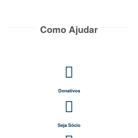
Como Ajudar​
Donativos
Seja Sócio