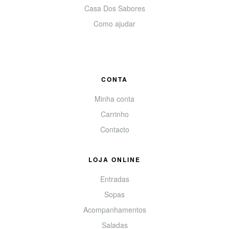
Casa Dos Sabores
Como ajudar
CONTA
Minha conta
Carrinho
Contacto
LOJA ONLINE
Entradas
Sopas
Acompanhamentos
Saladas