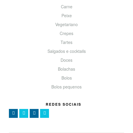
Carne
Peixe
Vegetariano
Crepes
Tartes
Salgados e cocktails
Doces
Bolachas
Bolos
Bolos pequenos
REDES SOCIAIS