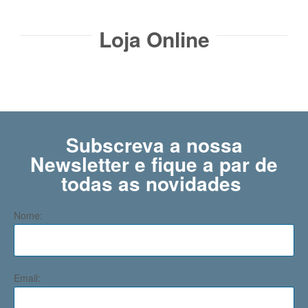
Loja Online
Subscreva a nossa
Newsletter e fique a par de
todas as novidades ​
Nome:
Email: