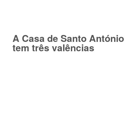
A Casa de Santo António
tem três valências​