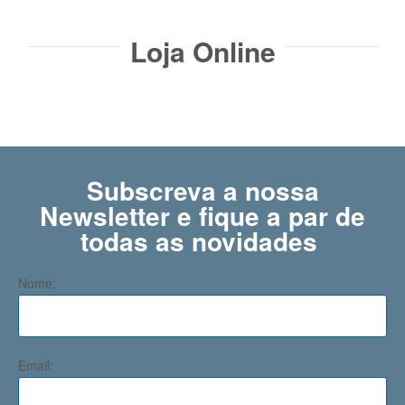
Loja Online
Subscreva a nossa
Newsletter e fique a par de
todas as novidades ​
Nome:
Email: