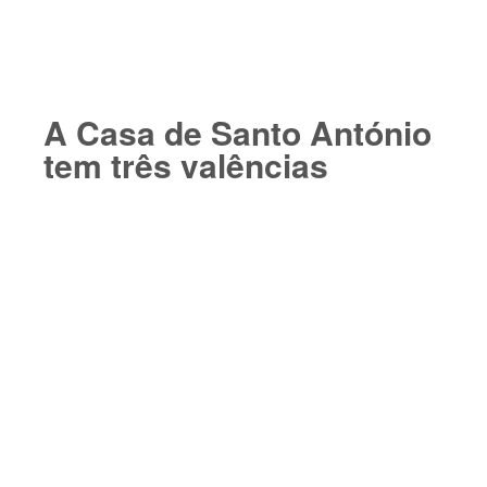
A Casa de Santo António
tem três valências​