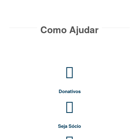
Como Ajudar​
Donativos
Seja Sócio