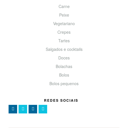
Carne
Peixe
Vegetariano
Crepes
Tartes
Salgados e cocktails
Doces
Bolachas
Bolos
Bolos pequenos
REDES SOCIAIS