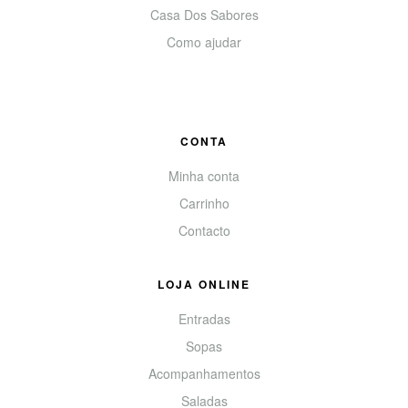
Casa Dos Sabores
Como ajudar
CONTA
Minha conta
Carrinho
Contacto
LOJA ONLINE
Entradas
Sopas
Acompanhamentos
Saladas