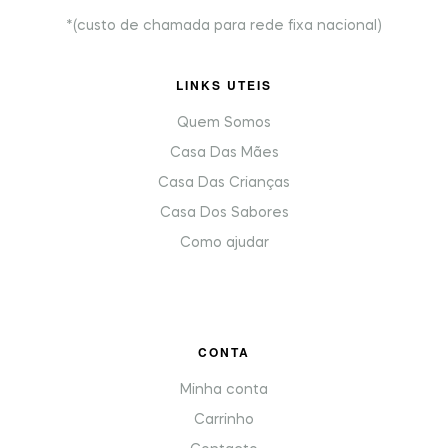
*(custo de chamada para rede fixa nacional)
LINKS UTEIS
Quem Somos
Casa Das Mães
Casa Das Crianças
Casa Dos Sabores
Como ajudar
CONTA
Minha conta
Carrinho