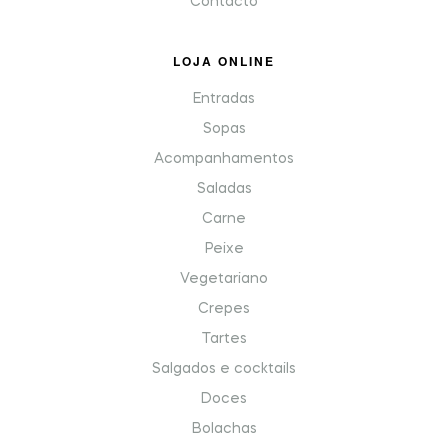
Contacto
LOJA ONLINE
Entradas
Sopas
Acompanhamentos
Saladas
Carne
Peixe
Vegetariano
Crepes
Tartes
Salgados e cocktails
Doces
Bolachas