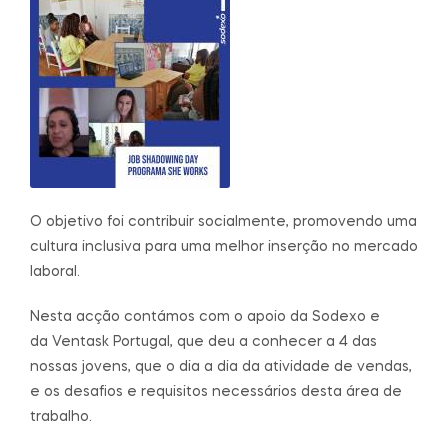
O objetivo foi contribuir socialmente, promovendo uma
cultura inclusiva para uma melhor inserção no mercado
laboral.
Nesta acção contámos com o apoio da Sodexo e
da Ventask Portugal, que deu a conhecer a 4 das
nossas jovens, que o dia a dia da atividade de vendas,
e os desafios e requisitos necessários desta área de
trabalho.