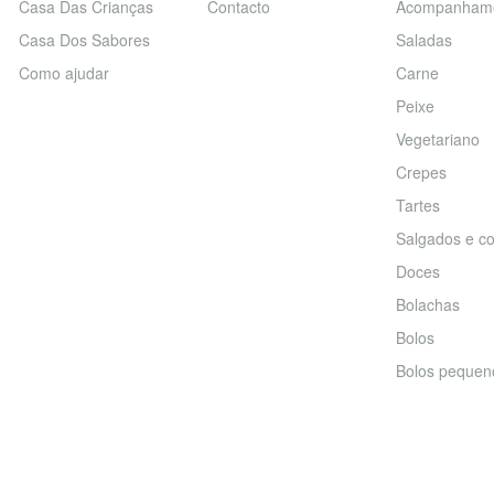
Casa Das Crianças
Contacto
Acompanham
Casa Dos Sabores
Saladas
Como ajudar
Carne
Peixe
Vegetariano
Crepes
Tartes
Salgados e co
Doces
Bolachas
Bolos
Bolos pequen