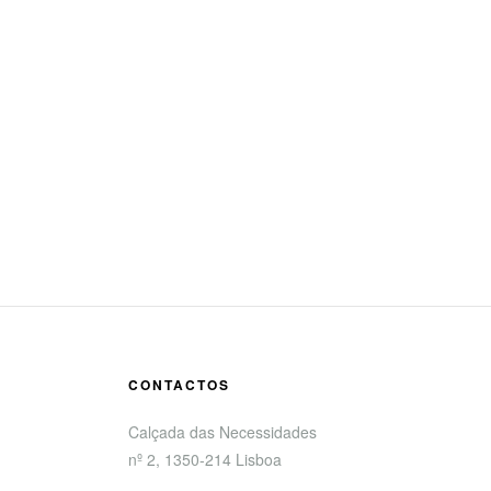
CONTACTOS
Calçada das Necessidades
nº 2, 1350-214 Lisboa