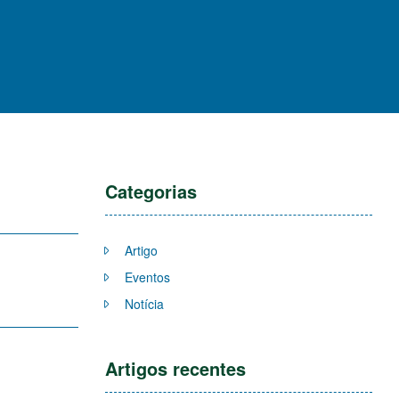
Categorias
Artigo
Eventos
Notícia
Artigos recentes