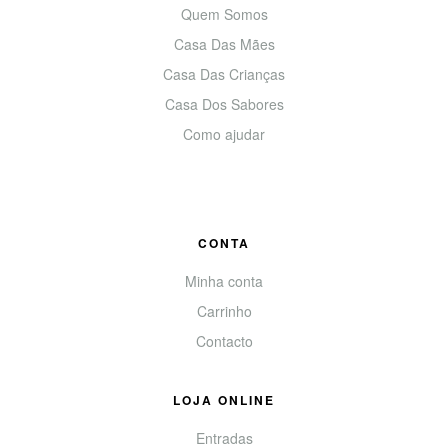
Quem Somos
Casa Das Mães
Casa Das Crianças
Casa Dos Sabores
Como ajudar
CONTA
Minha conta
Carrinho
Contacto
LOJA ONLINE
Entradas