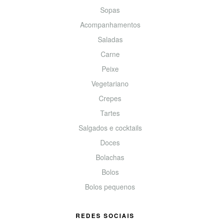
Sopas
Acompanhamentos
Saladas
Carne
Peixe
Vegetariano
Crepes
Tartes
Salgados e cocktails
Doces
Bolachas
Bolos
Bolos pequenos
REDES SOCIAIS