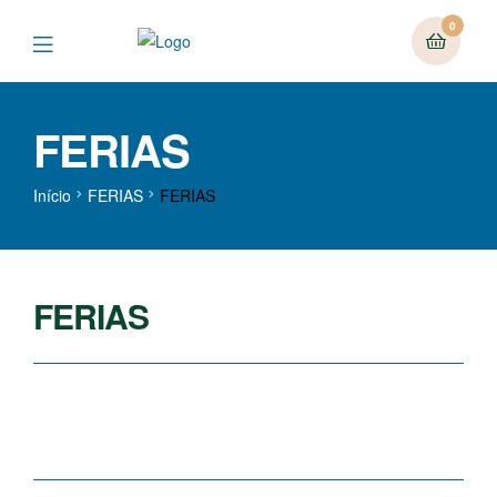
0
FERIAS
Início
FERIAS
FERIAS
FERIAS