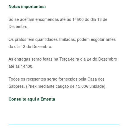
Notas importantes:
Só se aceitam encomendas até às 14h00 do dia 13 de
Dezembro.
Os pratos tem quantidades limitadas, podem esgotar antes
do dia 13 de Dezembro.
As entregas serão feitas na Terça-feira dia 24 de Dezembro
até às 14h00.
Todos os recipientes serão fornecidos pela Casa dos
Sabores. (Pirex mediante caução de 15,00€ unidade).
Consulte aqui a Ementa