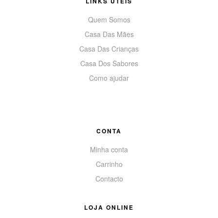
LINKS UTEIS
Quem Somos
Casa Das Mães
Casa Das Crianças
Casa Dos Sabores
Como ajudar
CONTA
Minha conta
Carrinho
Contacto
LOJA ONLINE