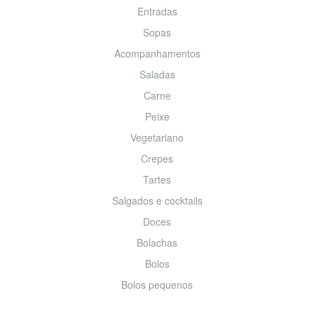
Entradas
Sopas
Acompanhamentos
Saladas
Carne
Peixe
Vegetariano
Crepes
Tartes
Salgados e cocktails
Doces
Bolachas
Bolos
Bolos pequenos