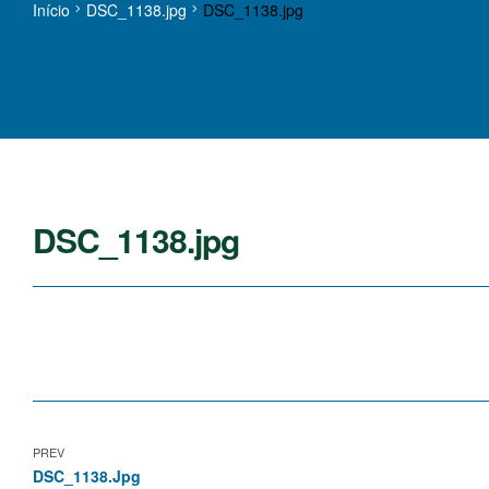
Início
DSC_1138.jpg
DSC_1138.jpg
DSC_1138.jpg
PREV
DSC_1138.jpg