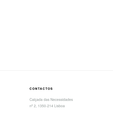
CONTACTOS
Calçada das Necessidades
nº 2, 1350-214 Lisboa