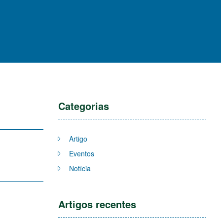
Categorias
Artigo
Eventos
Notícia
Artigos recentes