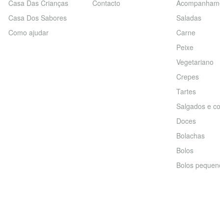
Casa Das Crianças
Contacto
Acompanham
Casa Dos Sabores
Saladas
Como ajudar
Carne
Peixe
Vegetariano
Crepes
Tartes
Salgados e co
Doces
Bolachas
Bolos
Bolos pequen