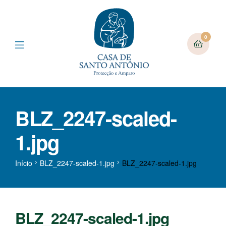
0
BLZ_2247-scaled-
1.jpg
Início
BLZ_2247-scaled-1.jpg
BLZ_2247-scaled-1.jpg
BLZ_2247-scaled-1.jpg