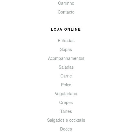
Carrinho
Contacto
LOJA ONLINE
Entradas
Sopas
Acompanhamentos
Saladas
Carne
Peixe
Vegetariano
Crepes
Tartes
Salgados e cocktails
Doces