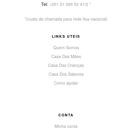
Tel:
+351
21 395 52 41/2 *
*(custo de chamada para rede fixa nacional)
LINKS UTEIS
Quem Somos
Casa Das Mães
Casa Das Crianças
Casa Dos Sabores
Como ajudar
CONTA
Minha conta