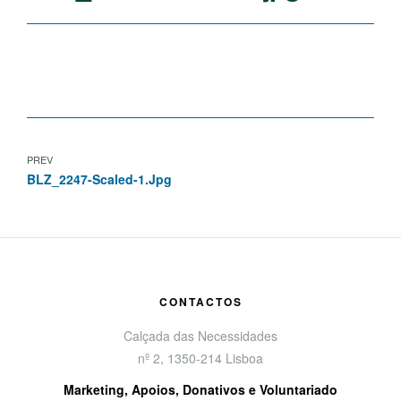
PREV
BLZ_2247-Scaled-1.jpg
CONTACTOS
Calçada das Necessidades
nº 2, 1350-214 Lisboa
Marketing, Apoios, Donativos e Voluntariado