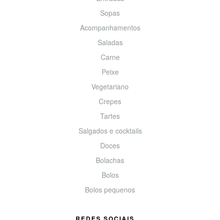
Sopas
Acompanhamentos
Saladas
Carne
Peixe
Vegetariano
Crepes
Tartes
Salgados e cocktails
Doces
Bolachas
Bolos
Bolos pequenos
REDES SOCIAIS