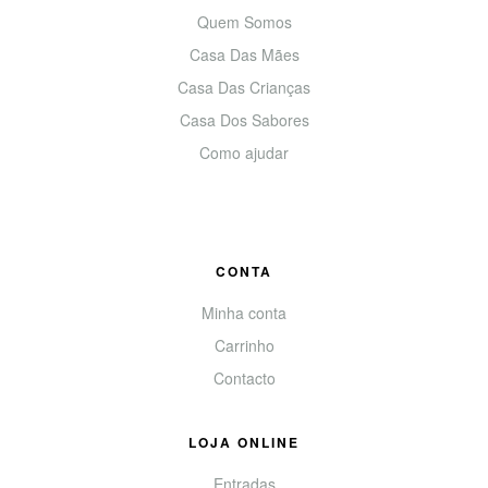
Quem Somos
Casa Das Mães
Casa Das Crianças
Casa Dos Sabores
Como ajudar
CONTA
Minha conta
Carrinho
Contacto
LOJA ONLINE
Entradas