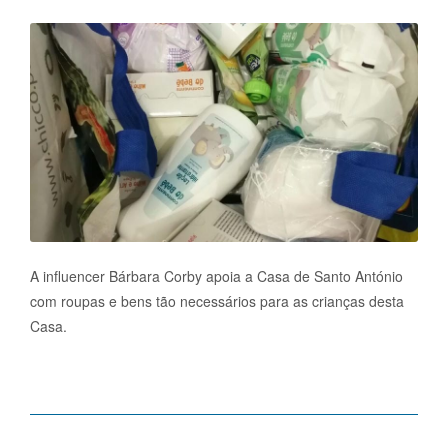
A influencer Bárbara Corby apoia a Casa de Santo António
com roupas e bens tão necessários para as crianças desta
Casa.