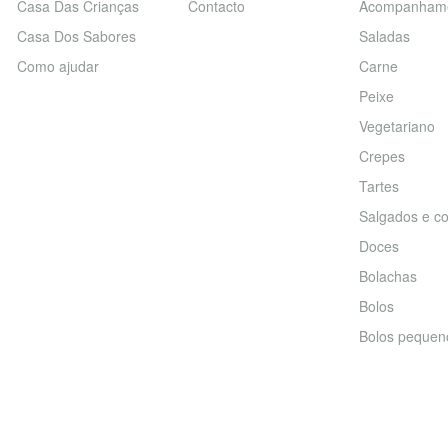
Casa Das Crianças
Contacto
Acompanham
Casa Dos Sabores
Saladas
Como ajudar
Carne
Peixe
Vegetariano
Crepes
Tartes
Salgados e co
Doces
Bolachas
Bolos
Bolos pequen