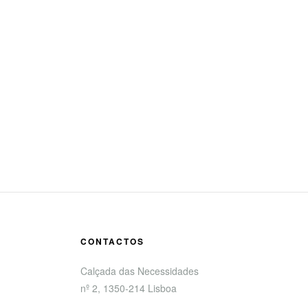
CONTACTOS
Calçada das Necessidades
nº 2, 1350-214 Lisboa