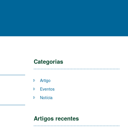
Categorias
Artigo
Eventos
Notícia
Artigos recentes