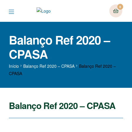
0
Balanço Ref 2020 –
CPASA
Início
Balanço Ref 2020 – CPASA
Balanço Ref 2020 –
CPASA
Balanço Ref 2020 – CPASA