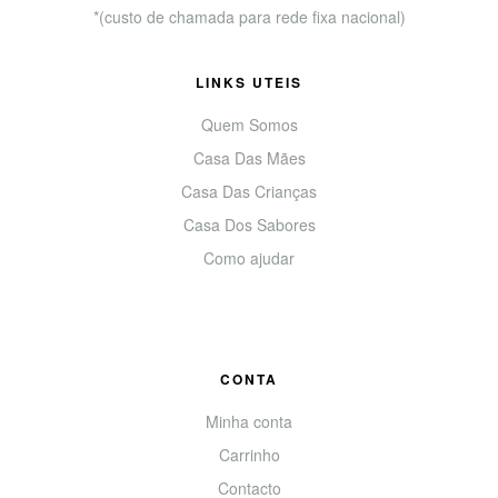
*(custo de chamada para rede fixa nacional)
LINKS UTEIS
Quem Somos
Casa Das Mães
Casa Das Crianças
Casa Dos Sabores
Como ajudar
CONTA
Minha conta
Carrinho
Contacto