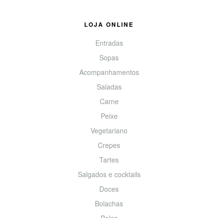
LOJA ONLINE
Entradas
Sopas
Acompanhamentos
Saladas
Carne
Peixe
Vegetariano
Crepes
Tartes
Salgados e cocktails
Doces
Bolachas
Bolos