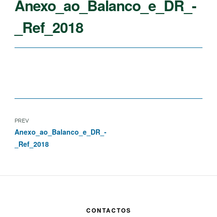
Anexo_ao_Balanco_e_DR_-
_Ref_2018
PREV
Anexo_ao_Balanco_e_DR_-
_Ref_2018
CONTACTOS