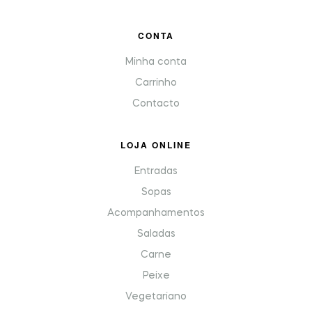
CONTA
Minha conta
Carrinho
Contacto
LOJA ONLINE
Entradas
Sopas
Acompanhamentos
Saladas
Carne
Peixe
Vegetariano