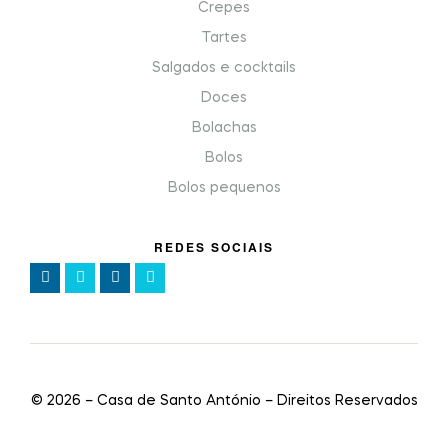
Crepes
Tartes
Salgados e cocktails
Doces
Bolachas
Bolos
Bolos pequenos
REDES SOCIAIS
©
2026
– Casa de Santo António – Direitos Reservados