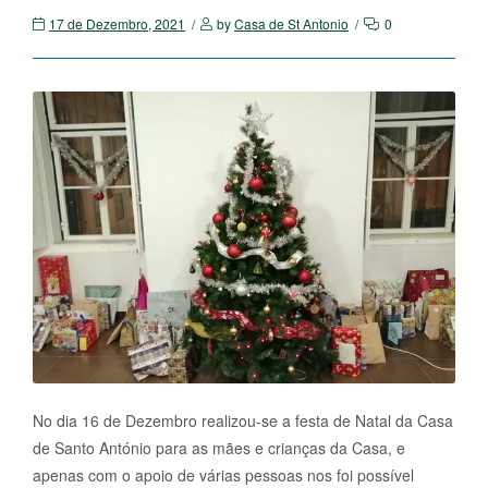
17 de Dezembro, 2021
by
Casa de St Antonio
0
No dia 16 de Dezembro realizou-se a festa de Natal da Casa
de Santo António para as mães e crianças da Casa, e
apenas com o apoio de várias pessoas nos foi possível