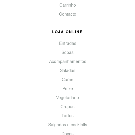
Carrinho
Contacto
LOJA ONLINE
Entradas
Sopas
Acompanhamentos
Saladas
Carne
Peixe
Vegetariano
Crepes
Tartes
Salgados e cocktails
Doces