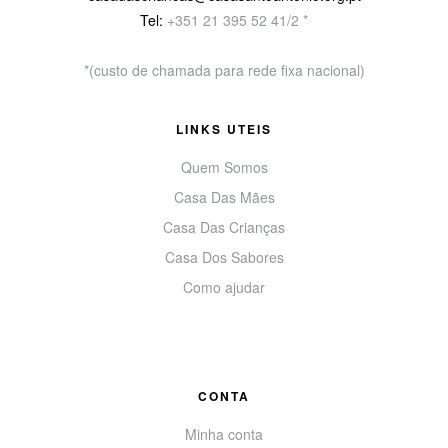
Tel:
+351
21 395 52 41/2 *
*(custo de chamada para rede fixa nacional)
LINKS UTEIS
Quem Somos
Casa Das Mães
Casa Das Crianças
Casa Dos Sabores
Como ajudar
CONTA
Minha conta