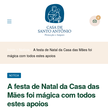
0
Início
Notícia
A festa de Natal da Casa das Mães foi
mágica com todos estes apoios
NOTÍCIA
A festa de Natal da Casa das
Mães foi mágica com todos
estes apoios