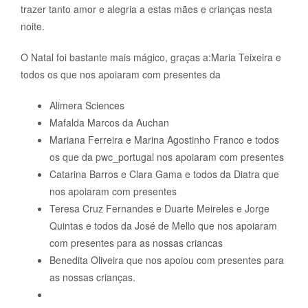
trazer tanto amor e alegria a estas mães e crianças nesta
noite.
O Natal foi bastante mais mágico, graças a:Maria Teixeira e
todos os que nos apoiaram com presentes da
Alimera Sciences
Mafalda Marcos da Auchan
Mariana Ferreira e Marina Agostinho Franco e todos
os que da pwc_portugal nos apoiaram com presentes
Catarina Barros e Clara Gama e todos da Diatra que
nos apoiaram com presentes
Teresa Cruz Fernandes e Duarte Meireles e Jorge
Quintas e todos da José de Mello que nos apoiaram
com presentes para as nossas criancas
Benedita Oliveira que nos apoiou com presentes para
as nossas crianças.