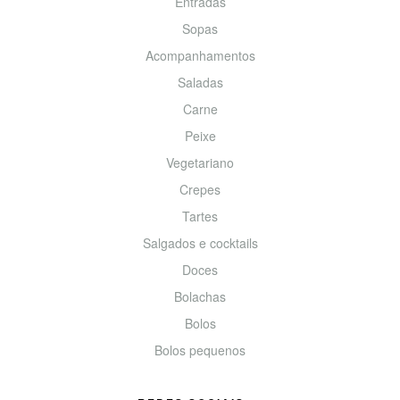
Entradas
Sopas
Acompanhamentos
Saladas
Carne
Peixe
Vegetariano
Crepes
Tartes
Salgados e cocktails
Doces
Bolachas
Bolos
Bolos pequenos