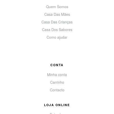
Quem Somos
Casa Das Mães
Casa Das Crianças
Casa Dos Sabores
Como ajudar
CONTA
Minha conta
Carrinho
Contacto
LOJA ONLINE