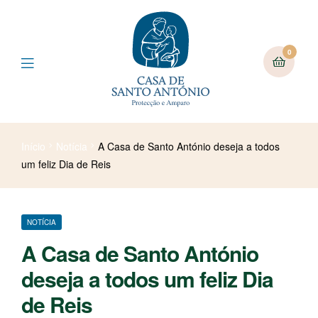
0
Início
Notícia
A Casa de Santo António deseja a todos
um feliz Dia de Reis
NOTÍCIA
A Casa de Santo António
deseja a todos um feliz Dia
de Reis