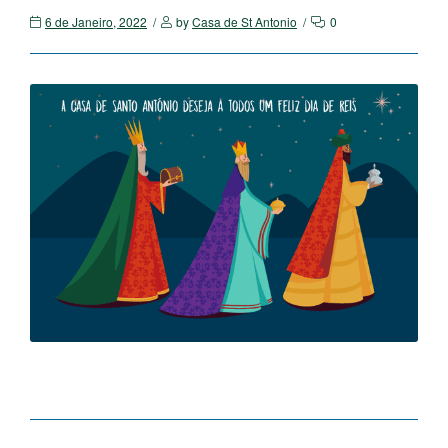
6 de Janeiro, 2022
by
Casa de St Antonio
0