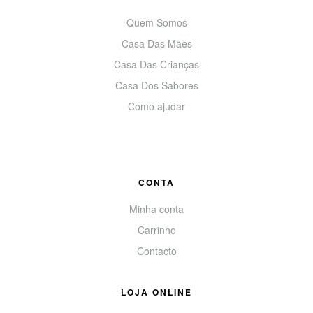
Quem Somos
Casa Das Mães
Casa Das Crianças
Casa Dos Sabores
Como ajudar
CONTA
Minha conta
Carrinho
Contacto
LOJA ONLINE