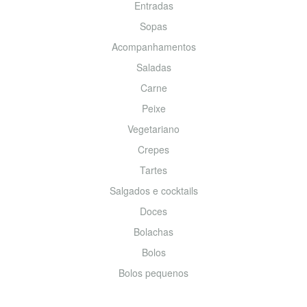
Entradas
Sopas
Acompanhamentos
Saladas
Carne
Peixe
Vegetariano
Crepes
Tartes
Salgados e cocktails
Doces
Bolachas
Bolos
Bolos pequenos