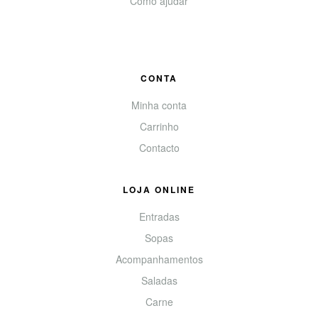
Como ajudar
CONTA
Minha conta
Carrinho
Contacto
LOJA ONLINE
Entradas
Sopas
Acompanhamentos
Saladas
Carne