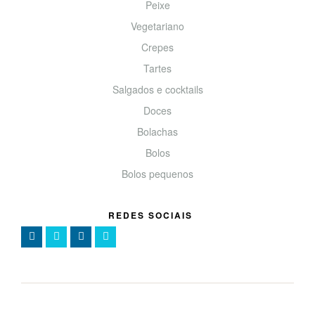
Peixe
Vegetariano
Crepes
Tartes
Salgados e cocktails
Doces
Bolachas
Bolos
Bolos pequenos
REDES SOCIAIS