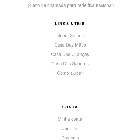
*(custo de chamada para rede fixa nacional)
LINKS UTEIS
Quem Somos
Casa Das Mães
Casa Das Crianças
Casa Dos Sabores
Como ajudar
CONTA
Minha conta
Carrinho
Contacto