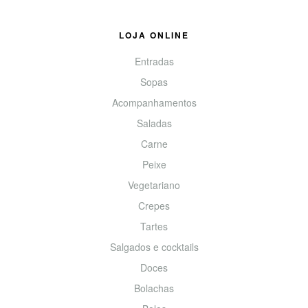
LOJA ONLINE
Entradas
Sopas
Acompanhamentos
Saladas
Carne
Peixe
Vegetariano
Crepes
Tartes
Salgados e cocktails
Doces
Bolachas