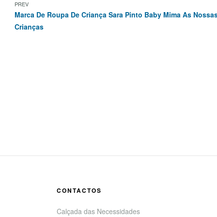
PREV
Marca De Roupa De Criança Sara Pinto Baby Mima As Nossa
Crianças
CONTACTOS
Calçada das Necessidades