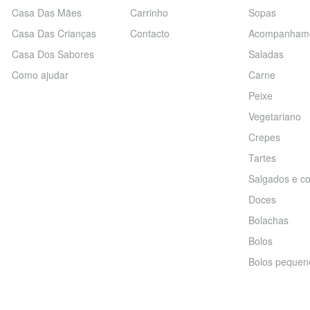
Casa Das Mães
Carrinho
Sopas
Casa Das Crianças
Contacto
Acompanham
Casa Dos Sabores
Saladas
Como ajudar
Carne
Peixe
Vegetariano
Crepes
Tartes
Salgados e co
Doces
Bolachas
Bolos
Bolos pequen