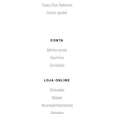
Casa Dos Sabores
Como ajudar
CONTA
Minha conta
Carrinho
Contacto
LOJA ONLINE
Entradas
Sopas
Acompanhamentos
Saladas