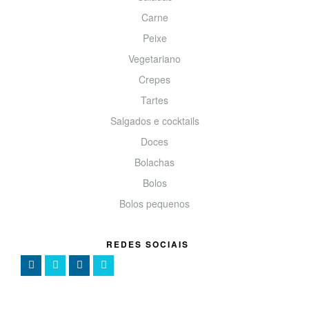
Carne
Peixe
Vegetariano
Crepes
Tartes
Salgados e cocktails
Doces
Bolachas
Bolos
Bolos pequenos
REDES SOCIAIS