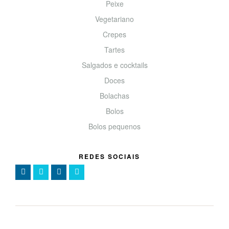
Peixe
Vegetariano
Crepes
Tartes
Salgados e cocktails
Doces
Bolachas
Bolos
Bolos pequenos
REDES SOCIAIS