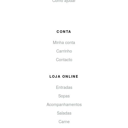
Como ajudar
CONTA
Minha conta
Carrinho
Contacto
LOJA ONLINE
Entradas
Sopas
Acompanhamentos
Saladas
Carne