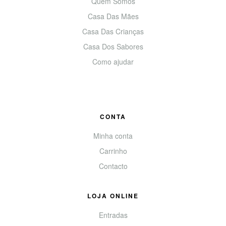
Quem Somos
Casa Das Mães
Casa Das Crianças
Casa Dos Sabores
Como ajudar
CONTA
Minha conta
Carrinho
Contacto
LOJA ONLINE
Entradas