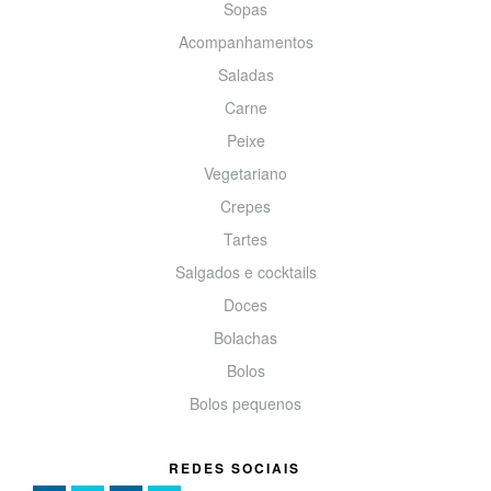
Sopas
Acompanhamentos
Saladas
Carne
Peixe
Vegetariano
Crepes
Tartes
Salgados e cocktails
Doces
Bolachas
Bolos
Bolos pequenos
REDES SOCIAIS