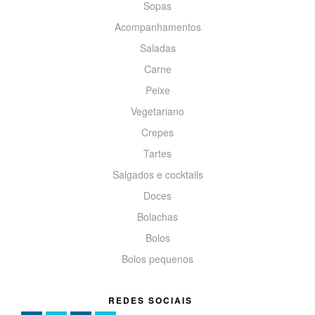
Sopas
Acompanhamentos
Saladas
Carne
Peixe
Vegetariano
Crepes
Tartes
Salgados e cocktails
Doces
Bolachas
Bolos
Bolos pequenos
REDES SOCIAIS