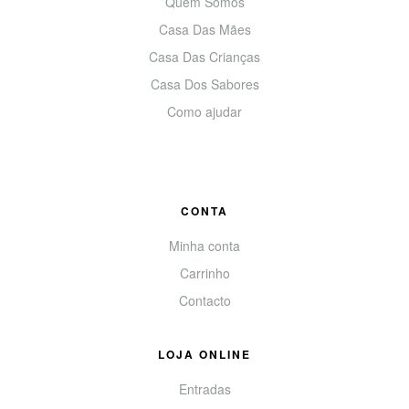
Quem Somos
Casa Das Mães
Casa Das Crianças
Casa Dos Sabores
Como ajudar
CONTA
Minha conta
Carrinho
Contacto
LOJA ONLINE
Entradas