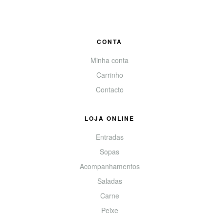
CONTA
Minha conta
Carrinho
Contacto
LOJA ONLINE
Entradas
Sopas
Acompanhamentos
Saladas
Carne
Peixe