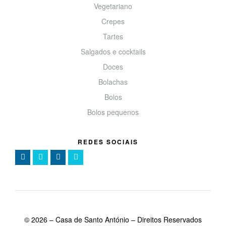
Vegetariano
Crepes
Tartes
Salgados e cocktails
Doces
Bolachas
Bolos
Bolos pequenos
REDES SOCIAIS
©
2026
– Casa de Santo António – Direitos Reservados