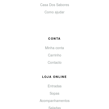
Casa Dos Sabores
Como ajudar
CONTA
Minha conta
Carrinho
Contacto
LOJA ONLINE
Entradas
Sopas
Acompanhamentos
Saladas