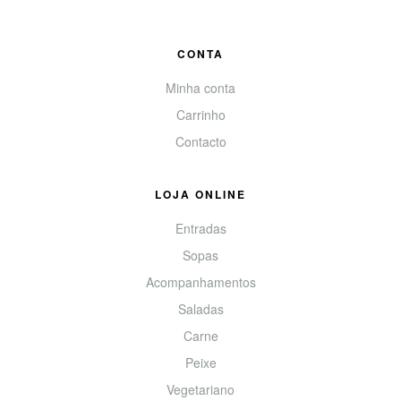
CONTA
Minha conta
Carrinho
Contacto
LOJA ONLINE
Entradas
Sopas
Acompanhamentos
Saladas
Carne
Peixe
Vegetariano