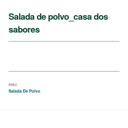
Salada de polvo_casa dos
sabores
PREV
Salada De Polvo