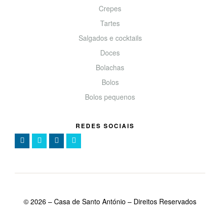
Crepes
Tartes
Salgados e cocktails
Doces
Bolachas
Bolos
Bolos pequenos
REDES SOCIAIS
©
2026
– Casa de Santo António – Direitos Reservados