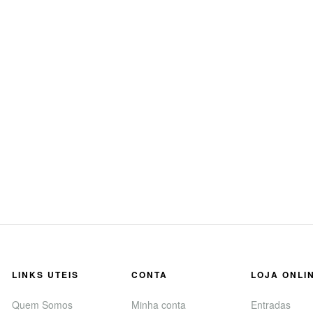
LINKS UTEIS
CONTA
LOJA ONLI
Quem Somos
Minha conta
Entradas