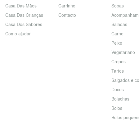
Casa Das Mães
Carrinho
Sopas
Casa Das Crianças
Contacto
Acompanham
Casa Dos Sabores
Saladas
Como ajudar
Carne
Peixe
Vegetariano
Crepes
Tartes
Salgados e co
Doces
Bolachas
Bolos
Bolos pequen