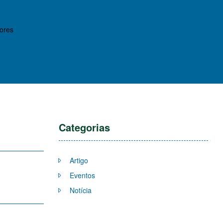
ores
Categorias
Artigo
Eventos
Notícia