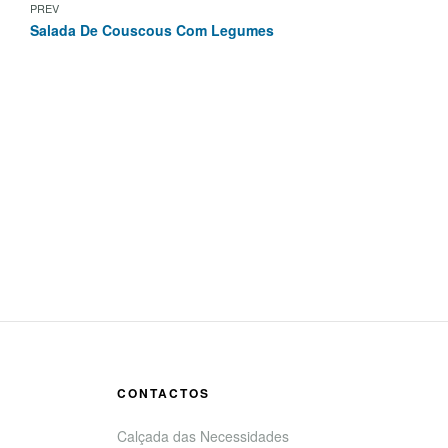
PREV
Salada De Couscous Com Legumes
CONTACTOS
Calçada das Necessidades