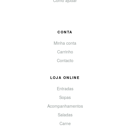
Como ajudar
CONTA
Minha conta
Carrinho
Contacto
LOJA ONLINE
Entradas
Sopas
Acompanhamentos
Saladas
Carne