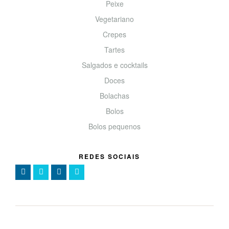
Peixe
Vegetariano
Crepes
Tartes
Salgados e cocktails
Doces
Bolachas
Bolos
Bolos pequenos
REDES SOCIAIS