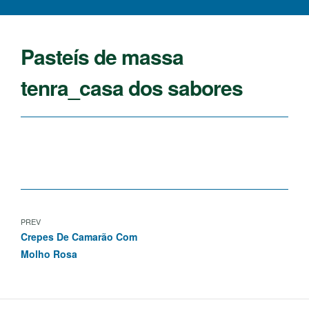
Pasteís de massa
tenra_casa dos sabores
PREV
Crepes De Camarão Com
Molho Rosa