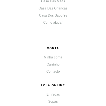
Casa Das Mães
Casa Das Crianças
Casa Dos Sabores
Como ajudar
CONTA
Minha conta
Carrinho
Contacto
LOJA ONLINE
Entradas
Sopas