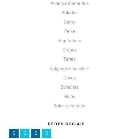
Acompanhamentos
Saladas
Carne
Peixe
Vegetariano
Crepes
Tartes
Salgados e cocktails
Doces
Bolachas
Bolos
Bolos pequenos
REDES SOCIAIS