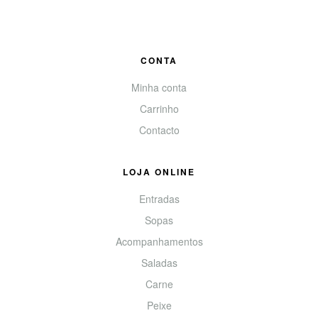
CONTA
Minha conta
Carrinho
Contacto
LOJA ONLINE
Entradas
Sopas
Acompanhamentos
Saladas
Carne
Peixe