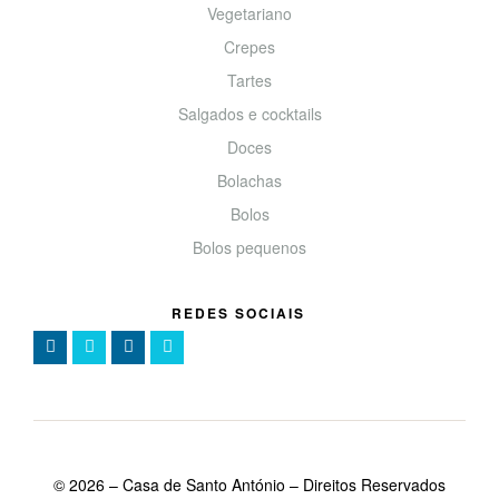
Vegetariano
Crepes
Tartes
Salgados e cocktails
Doces
Bolachas
Bolos
Bolos pequenos
REDES SOCIAIS
©
2026
– Casa de Santo António – Direitos Reservados