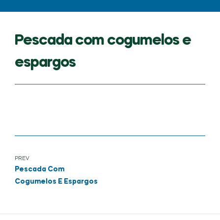
Pescada com cogumelos e
espargos
PREV
Pescada Com
Cogumelos E Espargos