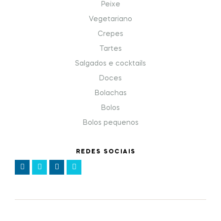
Peixe
Vegetariano
Crepes
Tartes
Salgados e cocktails
Doces
Bolachas
Bolos
Bolos pequenos
REDES SOCIAIS