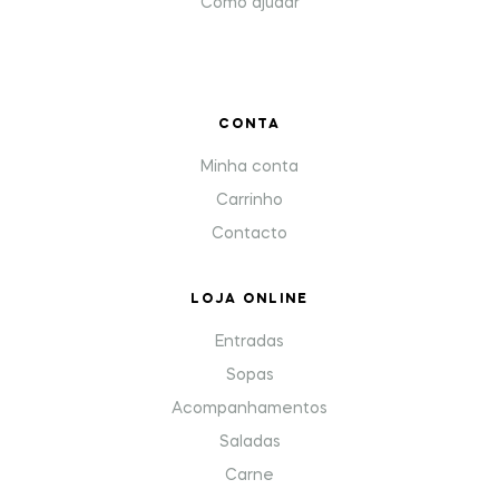
Como ajudar
CONTA
Minha conta
Carrinho
Contacto
LOJA ONLINE
Entradas
Sopas
Acompanhamentos
Saladas
Carne