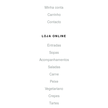
Minha conta
Carrinho
Contacto
LOJA ONLINE
Entradas
Sopas
Acompanhamentos
Saladas
Carne
Peixe
Vegetariano
Crepes
Tartes