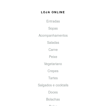
LOJA ONLINE
Entradas
Sopas
Acompanhamentos
Saladas
Carne
Peixe
Vegetariano
Crepes
Tartes
Salgados e cocktails
Doces
Bolachas