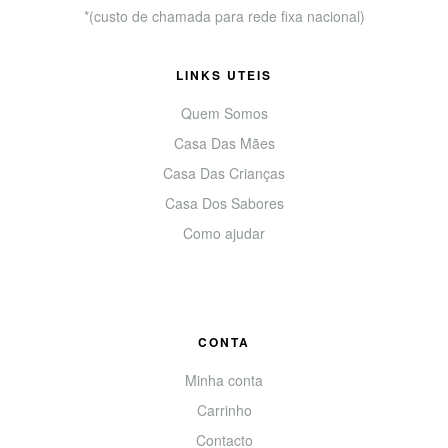
*(custo de chamada para rede fixa nacional)
LINKS UTEIS
Quem Somos
Casa Das Mães
Casa Das Crianças
Casa Dos Sabores
Como ajudar
CONTA
Minha conta
Carrinho
Contacto